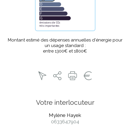
Montant estimé des dépenses annuelles d'énergie pour
un usage standard :
entre 1300€ et 1800€
Votre interlocuteur
Mylène Hayek
0633647904