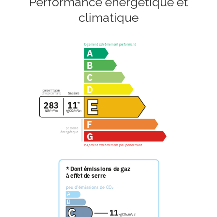
Performance énergétique et
climatique