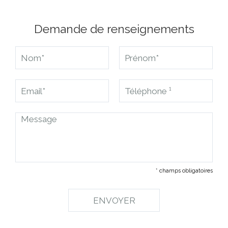
Demande de renseignements
* champs obligatoires