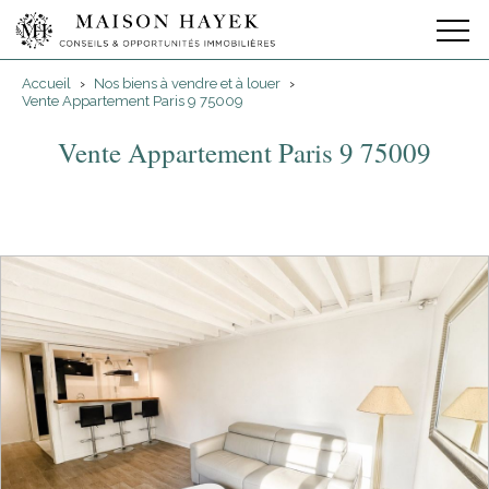
Accueil
›
Nos biens à vendre et à louer
›
Vente Appartement Paris 9 75009
Vente Appartement Paris 9 75009