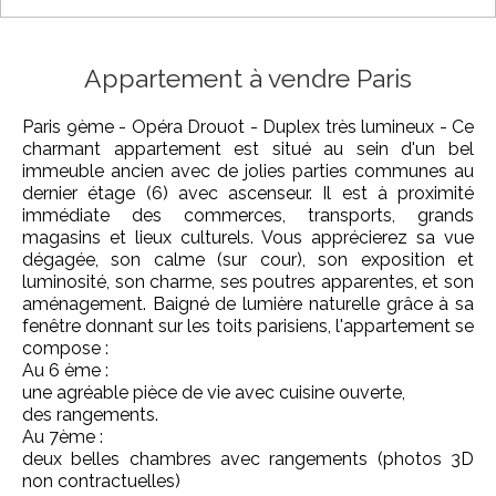
Appartement à vendre Paris
Paris 9ème - Opéra Drouot - Duplex très lumineux - Ce
charmant appartement est situé au sein d'un bel
immeuble ancien avec de jolies parties communes au
dernier étage (6) avec ascenseur. Il est à proximité
immédiate des commerces, transports, grands
magasins et lieux culturels. Vous apprécierez sa vue
dégagée, son calme (sur cour), son exposition et
luminosité, son charme, ses poutres apparentes, et son
aménagement. Baigné de lumière naturelle grâce à sa
fenêtre donnant sur les toits parisiens, l'appartement se
compose :
Au 6 ème :
une agréable pièce de vie avec cuisine ouverte,
des rangements.
Au 7ème :
deux belles chambres avec rangements (photos 3D
non contractuelles)