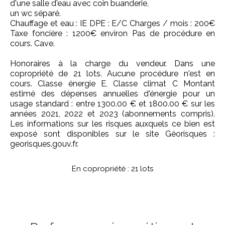
d'une salle d'eau avec coin buanderie,
un wc séparé.
Chauffage et eau : IE DPE : E/C Charges / mois : 200€
Taxe foncière : 1200€ environ Pas de procédure en
cours. Cave.
Honoraires à la charge du vendeur. Dans une
copropriété de 21 lots. Aucune procédure n'est en
cours. Classe énergie E, Classe climat C Montant
estimé des dépenses annuelles d'énergie pour un
usage standard : entre 1300.00 € et 1800.00 € sur les
années 2021, 2022 et 2023 (abonnements compris).
Les informations sur les risques auxquels ce bien est
exposé sont disponibles sur le site Géorisques :
georisques.gouv.fr.
En copropriété : 21 lots