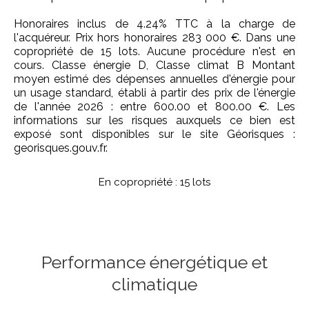
Honoraires inclus de 4.24% TTC à la charge de
l'acquéreur. Prix hors honoraires 283 000 €. Dans une
copropriété de 15 lots. Aucune procédure n'est en
cours. Classe énergie D, Classe climat B Montant
moyen estimé des dépenses annuelles d'énergie pour
un usage standard, établi à partir des prix de l'énergie
de l'année 2026 : entre 600.00 et 800.00 €. Les
informations sur les risques auxquels ce bien est
exposé sont disponibles sur le site Géorisques :
georisques.gouv.fr.
En copropriété : 15 lots
Performance énergétique et
climatique