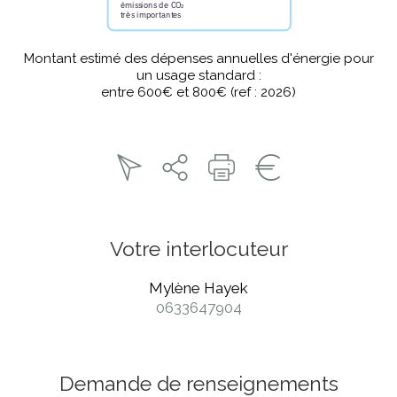
Montant estimé des dépenses annuelles d'énergie pour
un usage standard :
entre 600€ et 800€ (ref : 2026)
Votre interlocuteur
Mylène Hayek
0633647904
Demande de renseignements