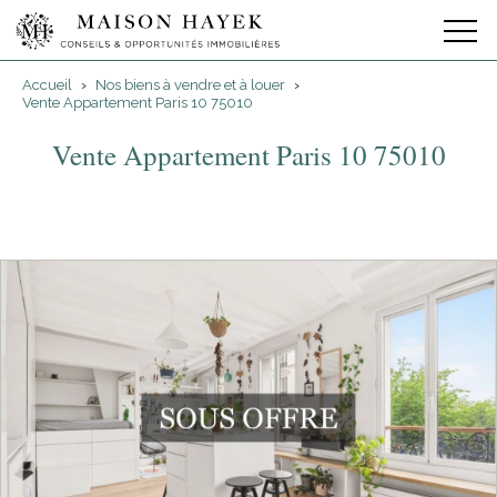
Accueil
›
Nos biens à vendre et à louer
›
Vente Appartement Paris 10 75010
Vente Appartement Paris 10 75010