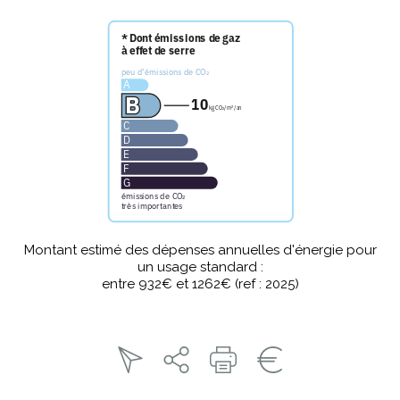
Montant estimé des dépenses annuelles d'énergie pour
un usage standard :
entre 932€ et 1262€ (ref : 2025)