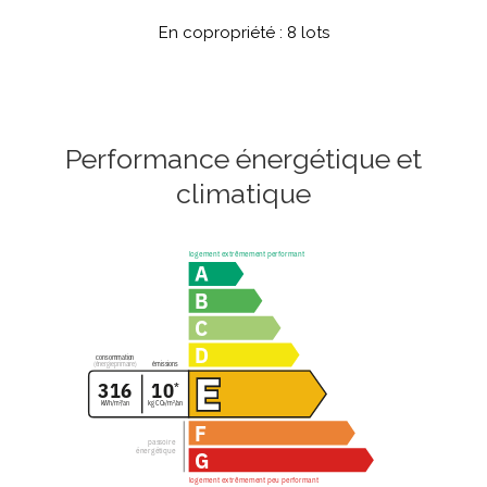
En copropriété : 8 lots
Performance énergétique et
climatique