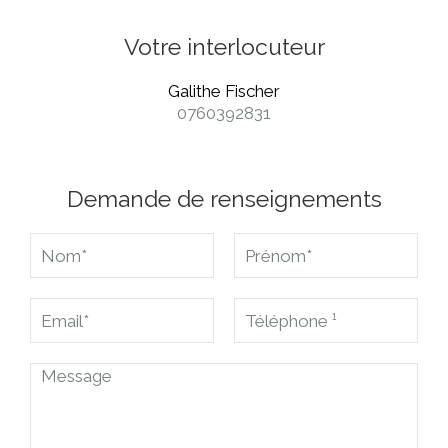
Votre interlocuteur
Galithe Fischer
0760392831
Demande de renseignements