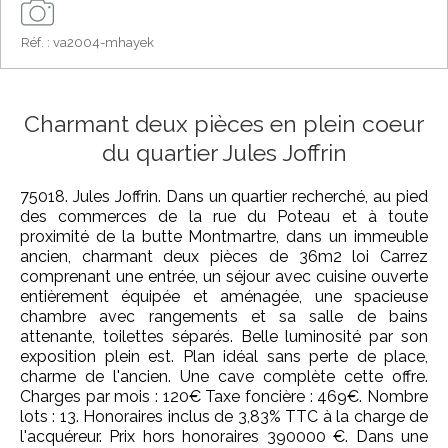
Réf. : va2004-mhayek
Charmant deux pièces en plein coeur
du quartier Jules Joffrin
75018. Jules Joffrin. Dans un quartier recherché, au pied
des commerces de la rue du Poteau et à toute
proximité de la butte Montmartre, dans un immeuble
ancien, charmant deux pièces de 36m2 loi Carrez
comprenant une entrée, un séjour avec cuisine ouverte
entièrement équipée et aménagée, une spacieuse
chambre avec rangements et sa salle de bains
attenante, toilettes séparés. Belle luminosité par son
exposition plein est. Plan idéal sans perte de place,
charme de l'ancien. Une cave complète cette offre.
Charges par mois : 120€ Taxe foncière : 469€. Nombre
lots : 13. Honoraires inclus de 3,83% TTC à la charge de
l'acquéreur. Prix hors honoraires 390000 €. Dans une