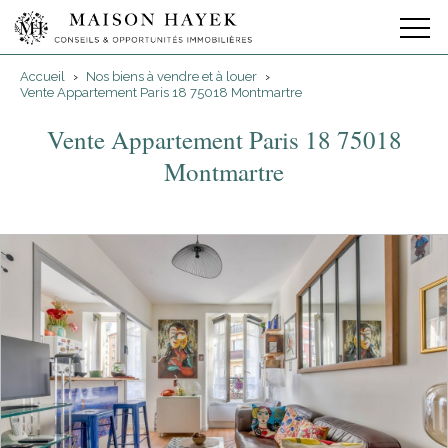
Accueil
›
Nos biens à vendre et à louer
›
Vente Appartement Paris 18 75018 Montmartre
Vente Appartement Paris 18 75018
Montmartre